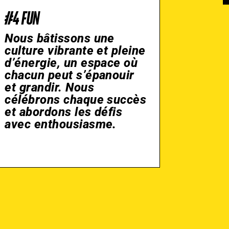
#4 FUN
Nous bâtissons une
culture vibrante et pleine
d’énergie, un espace où
chacun peut s’épanouir
et grandir. Nous
célébrons chaque succès
et abordons les défis
avec enthousiasme.