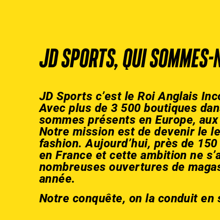
JD SPORTS, QUI SOMMES-
JD Sports c’est le Roi Anglais Inc
Avec plus de 3 500 boutiques dan
sommes présents en Europe, aux S
Notre mission est de devenir le l
fashion. Aujourd’hui, près de 15
en France et cette ambition ne s’
nombreuses ouvertures de magas
année.
Notre conquête, on la conduit en 