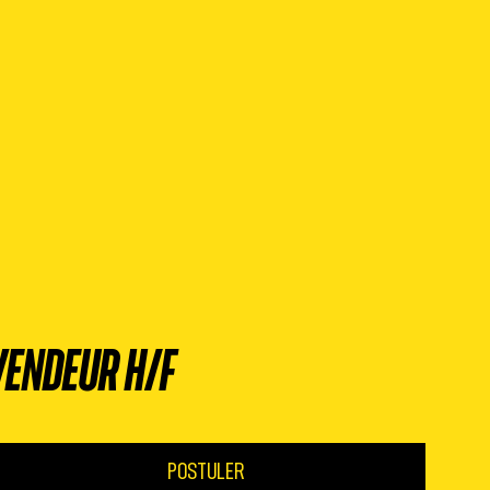
VENDEUR H/F
POSTULER