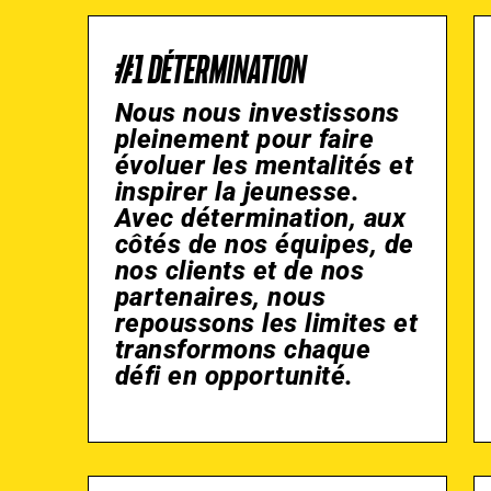
#1 DÉTERMINATION
Nous nous investissons
pleinement pour faire
évoluer les mentalités et
inspirer la jeunesse.
Avec détermination, aux
côtés de nos équipes, de
nos clients et de nos
partenaires, nous
repoussons les limites et
transformons chaque
défi en opportunité.