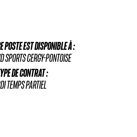
E POSTE EST DISPONIBLE À :
D SPORTS CERGY-PONTOISE
YPE DE CONTRAT :
DI TEMPS PARTIEL