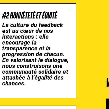
#2 HONNÊTETÉ ET ÉQUITÉ
La culture du feedback
est au cœur de nos
interactions : elle
encourage la
transparence et la
progression de chacun.
En valorisant le dialogue,
nous construisons une
communauté solidaire et
attachée à l’égalité des
chances.