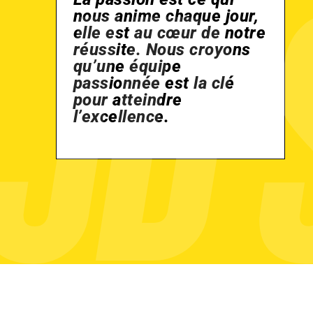
nous anime chaque jour,
elle est au cœur de notre
réussite. Nous croyons
qu’une équipe
passionnée est la clé
pour atteindre
l’excellence.