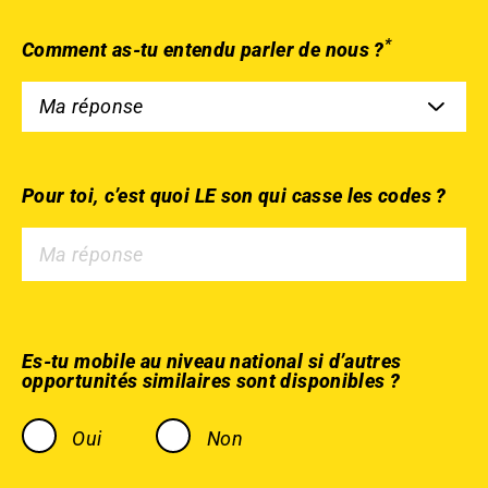
*
Comment as-tu entendu parler de nous ?
Pour toi, c’est quoi LE son qui casse les codes ?
Es-tu mobile au niveau national si d’autres
opportunités similaires sont disponibles ?
Oui
Non