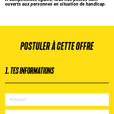
ouverts aux personnes en situation de handicap.
POSTULER À CETTE OFFRE
1. TES INFORMATIONS