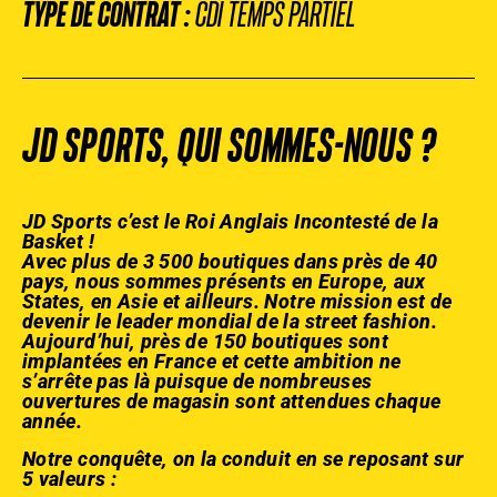
TYPE DE CONTRAT :
CDI TEMPS PARTIEL
JD SPORTS, QUI SOMMES-NOUS ?
JD Sports c’est le Roi Anglais Incontesté de la
Basket !
Avec plus de 3 500 boutiques dans près de 40
pays, nous sommes présents en Europe, aux
States, en Asie et ailleurs. Notre mission est de
devenir le leader mondial de la street fashion.
Aujourd’hui, près de 150 boutiques sont
implantées en France et cette ambition ne
s’arrête pas là puisque de nombreuses
ouvertures de magasin sont attendues chaque
année.
Notre conquête, on la conduit en se reposant sur
5 valeurs :