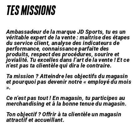
TES MISSIONS
Ambassadeur de la marque JD Sports, tu es un
véritable expert de la vente : maitrise des étapes
du service client, analyse des indicateurs de
performance, connaissance parfaite des
produits, respect des procédures, sourire et
jovialité. Tu excelles dans l’art de la vente ! Et ce
n’est pas ta clientèle qui dira le contraire.
Ta mission ? Atteindre les objectifs du magasin
et pourquoi pas devenir notre « employé du mois
».
Ce n’est pas tout ! En magasin, tu participes au
merchandising et à la bonne tenue du magasin.
Ton objectif ? Offrir à ta clientèle un magasin
attractif et accueillant.