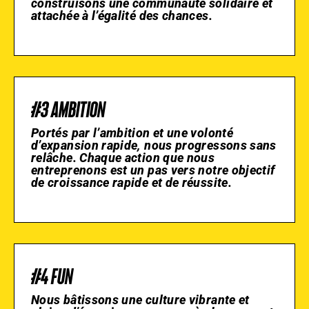
construisons une communauté solidaire et
attachée à l’égalité des chances.
#3 AMBITION
Portés par l’ambition et une volonté
d’expansion rapide, nous progressons sans
relâche. Chaque action que nous
entreprenons est un pas vers notre objectif
de croissance rapide et de réussite.
#4 FUN
Nous bâtissons une culture vibrante et