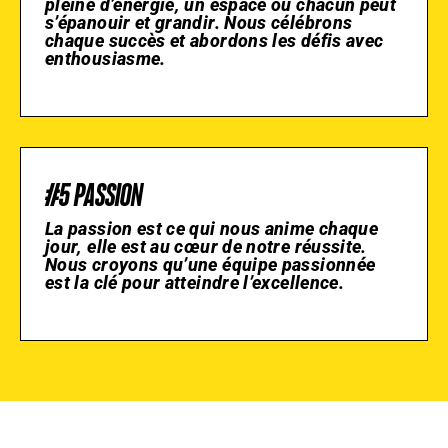
pleine d’énergie, un espace où chacun peut
s’épanouir et grandir. Nous célébrons
chaque succès et abordons les défis avec
enthousiasme.
#5 PASSION
La passion est ce qui nous anime chaque
jour, elle est au cœur de notre réussite.
Nous croyons qu’une équipe passionnée
est la clé pour atteindre l’excellence.