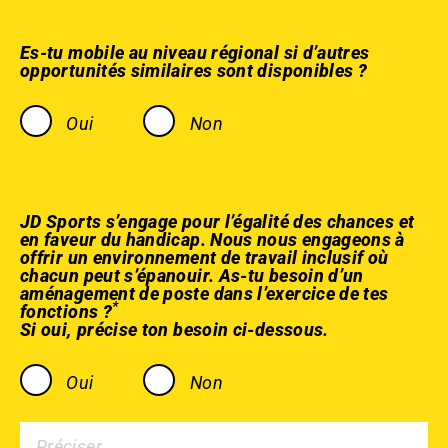
Es-tu mobile au niveau régional si d’autres
opportunités similaires sont disponibles ?
Oui
Non
JD Sports s’engage pour l’égalité des chances et
en faveur du handicap. Nous nous engageons à
offrir un environnement de travail inclusif où
chacun peut s’épanouir. As-tu besoin d’un
aménagement de poste dans l’exercice de tes
*
fonctions ?
Si oui, précise ton besoin ci-dessous.
Oui
Non