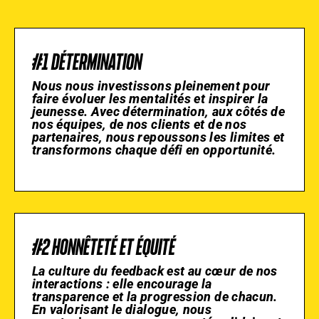
#1 DÉTERMINATION
Nous nous investissons pleinement pour
faire évoluer les mentalités et inspirer la
jeunesse. Avec détermination, aux côtés de
nos équipes, de nos clients et de nos
partenaires, nous repoussons les limites et
transformons chaque défi en opportunité.
#2 HONNÊTETÉ ET ÉQUITÉ
La culture du feedback est au cœur de nos
interactions : elle encourage la
transparence et la progression de chacun.
En valorisant le dialogue, nous