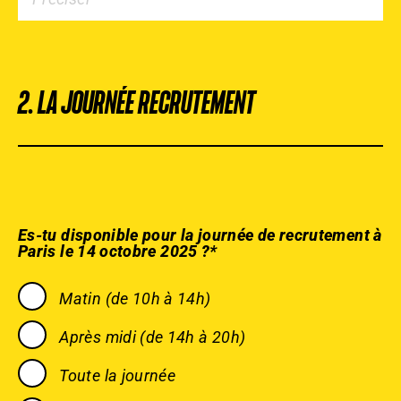
2. LA JOURNÉE RECRUTEMENT
Es-tu disponible pour la journée de recrutement à
Paris le 14 octobre 2025 ?*
Matin (de 10h à 14h)
Après midi (de 14h à 20h)
Toute la journée