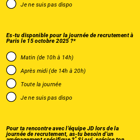
Je ne suis pas dispo
Es-tu disponible pour la journée de recrutement à
Paris le 15 octobre 2025 ?*
Matin (de 10h à 14h)
Après midi (de 14h à 20h)
Toute la journée
Je ne suis pas dispo
Pour ta rencontre avec l’équipe JD lors de la
journée de recrutement, as-tu besoin d’un
*
aménagement spécifique ?
Si oui, précise ton