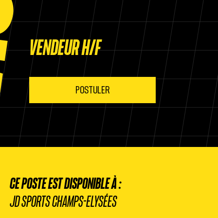
VENDEUR H/F
POSTULER
CE POSTE EST DISPONIBLE À :
JD SPORTS CHAMPS-ELYSÉES