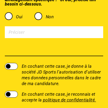
besoin ci-dessous.
Oui
Non
En cochant cette case, je donne à la
société JD Sports l’autorisation d’utiliser
mes données personnelles dans le cadre
de ma candidature.
En cochant cette case, je reconnais et
accepte la
politique de confidentialité.