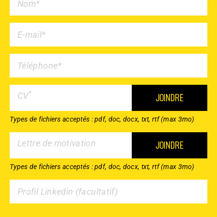
*
CV
JOINDRE
Types de fichiers acceptés : pdf, doc, docx, txt, rtf (max 3mo)
Lettre de motivation
JOINDRE
Types de fichiers acceptés : pdf, doc, docx, txt, rtf (max 3mo)