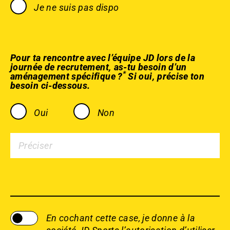
Je ne suis pas dispo
Pour ta rencontre avec l’équipe JD lors de la
journée de recrutement, as-tu besoin d’un
*
aménagement spécifique ?
Si oui, précise ton
besoin ci-dessous.
Oui
Non
En cochant cette case, je donne à la