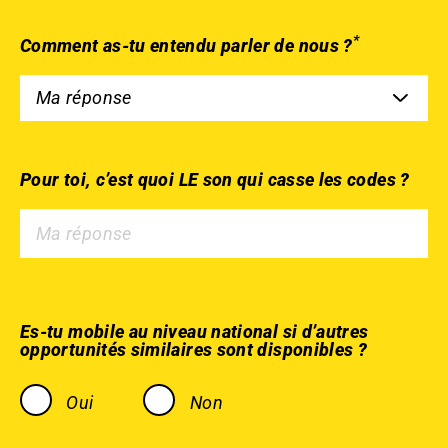
*
Comment as-tu entendu parler de nous ?
Pour toi, c’est quoi LE son qui casse les codes ?
Es-tu mobile au niveau national si d’autres
opportunités similaires sont disponibles ?
Oui
Non