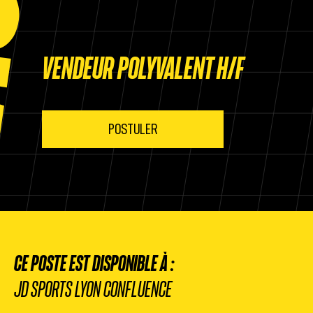
VENDEUR POLYVALENT H/F
POSTULER
CE POSTE EST DISPONIBLE À :
JD SPORTS LYON CONFLUENCE