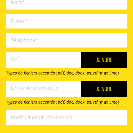
*
CV
JOINDRE
Types de fichiers acceptés : pdf, doc, docx, txt, rtf (max 3mo)
Lettre de motivation
JOINDRE
Types de fichiers acceptés : pdf, doc, docx, txt, rtf (max 3mo)