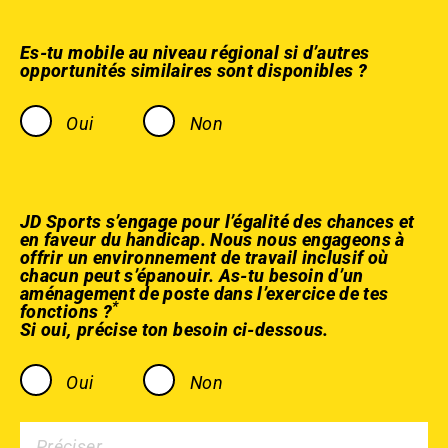
Es-tu mobile au niveau régional si d’autres
opportunités similaires sont disponibles ?
Oui
Non
JD Sports s’engage pour l’égalité des chances et
en faveur du handicap. Nous nous engageons à
offrir un environnement de travail inclusif où
chacun peut s’épanouir. As-tu besoin d’un
aménagement de poste dans l’exercice de tes
*
fonctions ?
Si oui, précise ton besoin ci-dessous.
Oui
Non