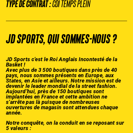
TYPE DE CONTRAT :
CDI TEMPS PLEIN
JD SPORTS, QUI SOMMES-NOUS ?
JD Sports c’est le Roi Anglais Incontesté de la
Basket !
Avec plus de 3 500 boutiques dans près de 40
pays, nous sommes présents en Europe, aux
States, en Asie et ailleurs. Notre mission est de
devenir le leader mondial de la street fashion.
Aujourd’hui, près de 150 boutiques sont
implantées en France et cette ambition ne
s’arrête pas là puisque de nombreuses
ouvertures de magasin sont attendues chaque
année.
Notre conquête, on la conduit en se reposant sur
5 valeurs :