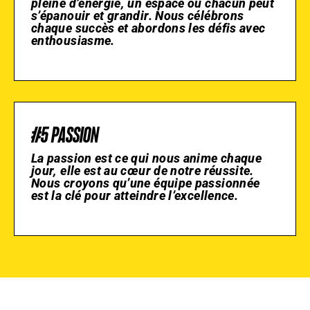
pleine d’énergie, un espace où chacun peut
s’épanouir et grandir. Nous célébrons
chaque succès et abordons les défis avec
enthousiasme.
#5 PASSION
La passion est ce qui nous anime chaque
jour, elle est au cœur de notre réussite.
Nous croyons qu’une équipe passionnée
est la clé pour atteindre l’excellence.