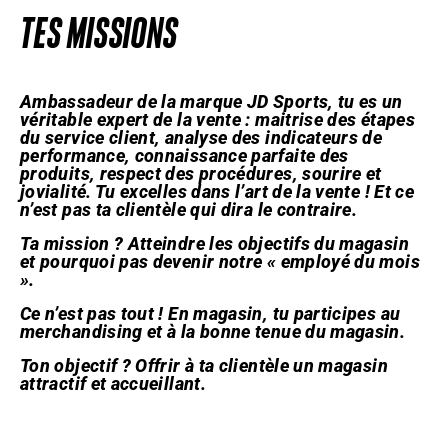
TES MISSIONS
Ambassadeur de la marque JD Sports, tu es un
véritable expert de la vente : maitrise des étapes
du service client, analyse des indicateurs de
performance, connaissance parfaite des
produits, respect des procédures, sourire et
jovialité. Tu excelles dans l’art de la vente ! Et ce
n’est pas ta clientèle qui dira le contraire.
Ta mission ? Atteindre les objectifs du magasin
et pourquoi pas devenir notre « employé du mois
».
Ce n’est pas tout ! En magasin, tu participes au
merchandising et à la bonne tenue du magasin.
Ton objectif ? Offrir à ta clientèle un magasin
attractif et accueillant.