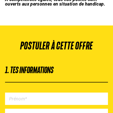
ouverts aux personnes en situation de handicap.
POSTULER À CETTE OFFRE
1. TES INFORMATIONS