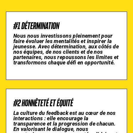
#1 DÉTERMINATION
Nous nous investissons pleinement pour
faire évoluer les mentalités et inspirer la
jeunesse. Avec détermination, aux côtés de
nos équipes, de nos clients et de nos
partenaires, nous repoussons les limites et
transformons chaque défi en opportunité.
#2 HONNÊTETÉ ET ÉQUITÉ
La culture du feedback est au cœur de nos
interactions : elle encourage la
transparence et la progression de chacun.
En valorisant le dialogue, nous