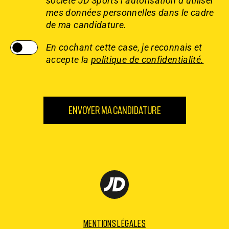
société JD Sports l’autorisation d’utiliser
mes données personnelles dans le cadre
de ma candidature.
En cochant cette case, je reconnais et
accepte la
politique de confidentialité.
Mentions légales