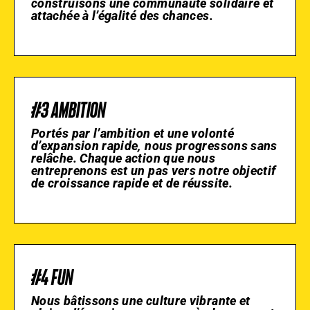
construisons une communauté solidaire et
attachée à l’égalité des chances.
#3 AMBITION
Portés par l’ambition et une volonté
d’expansion rapide, nous progressons sans
relâche. Chaque action que nous
entreprenons est un pas vers notre objectif
de croissance rapide et de réussite.
#4 FUN
Nous bâtissons une culture vibrante et