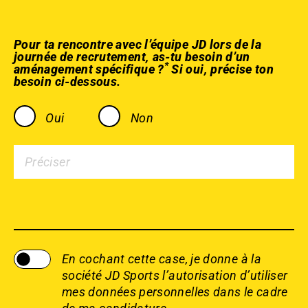
Pour ta rencontre avec l’équipe JD lors de la
journée de recrutement, as-tu besoin d’un
*
aménagement spécifique ?
Si oui, précise ton
besoin ci-dessous.
Oui
Non
En cochant cette case, je donne à la
société JD Sports l’autorisation d’utiliser
mes données personnelles dans le cadre