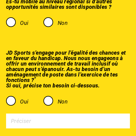
Es-tu mobile au niveau régional si d’autres
opportunités similaires sont disponibles ?
Oui
Non
JD Sports s’engage pour l’égalité des chances et
en faveur du handicap. Nous nous engageons à
offrir un environnement de travail inclusif où
chacun peut s’épanouir. As-tu besoin d’un
aménagement de poste dans l’exercice de tes
*
fonctions ?
Si oui, précise ton besoin ci-dessous.
Oui
Non