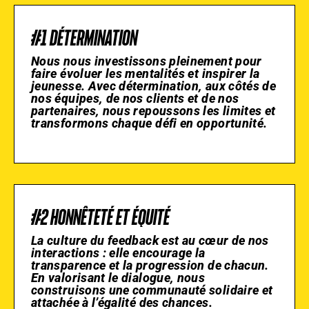
#1 DÉTERMINATION
Nous nous investissons pleinement pour
faire évoluer les mentalités et inspirer la
jeunesse. Avec détermination, aux côtés de
nos équipes, de nos clients et de nos
partenaires, nous repoussons les limites et
transformons chaque défi en opportunité.
#2 HONNÊTETÉ ET ÉQUITÉ
La culture du feedback est au cœur de nos
interactions : elle encourage la
transparence et la progression de chacun.
En valorisant le dialogue, nous
construisons une communauté solidaire et
attachée à l’égalité des chances.