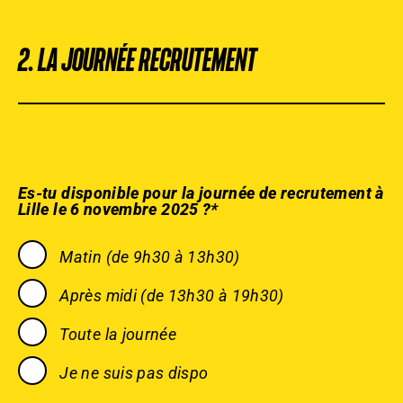
2. LA JOURNÉE RECRUTEMENT
Es-tu disponible pour la journée de recrutement à
Lille le 6 novembre 2025 ?*
Matin (de 9h30 à 13h30)
Après midi (de 13h30 à 19h30)
Toute la journée
Je ne suis pas dispo