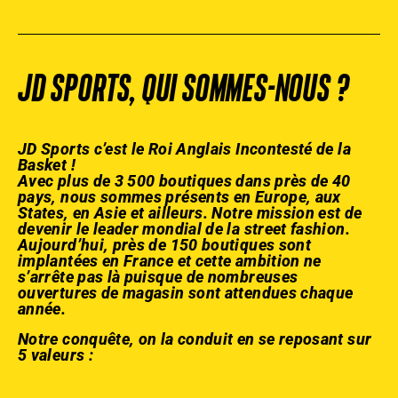
JD SPORTS, QUI SOMMES-NOUS ?
JD Sports c’est le Roi Anglais Incontesté de la
Basket !
Avec plus de 3 500 boutiques dans près de 40
pays, nous sommes présents en Europe, aux
States, en Asie et ailleurs. Notre mission est de
devenir le leader mondial de la street fashion.
Aujourd’hui, près de 150 boutiques sont
implantées en France et cette ambition ne
s’arrête pas là puisque de nombreuses
ouvertures de magasin sont attendues chaque
année.
Notre conquête, on la conduit en se reposant sur
5 valeurs :