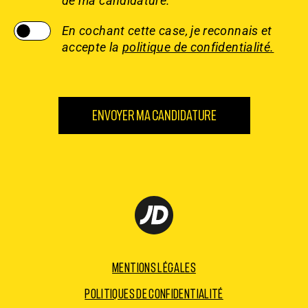
de ma candidature.
En cochant cette case, je reconnais et
accepte la
politique de confidentialité.
Mentions légales
Politiques de confidentialité