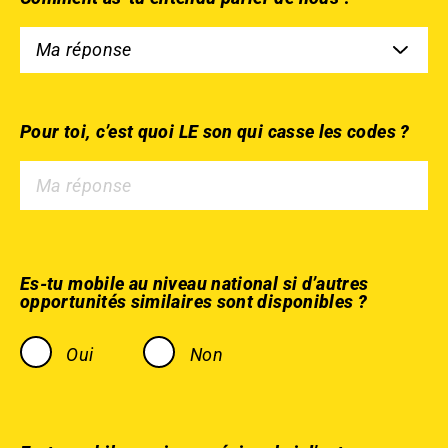
Pour toi, c’est quoi LE son qui casse les codes ?
Es-tu mobile au niveau national si d’autres
opportunités similaires sont disponibles ?
Oui
Non