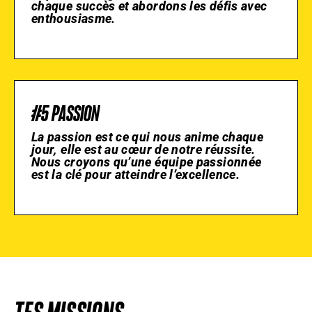
chaque succès et abordons les défis avec
enthousiasme.
#5 PASSION
La passion est ce qui nous anime chaque
jour, elle est au cœur de notre réussite.
Nous croyons qu’une équipe passionnée
est la clé pour atteindre l’excellence.