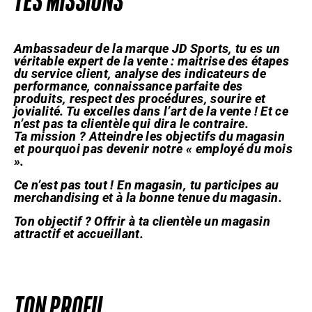
TES MISSIONS
Ambassadeur de la marque JD Sports, tu es un
véritable expert de la vente : maitrise des étapes
du service client, analyse des indicateurs de
performance, connaissance parfaite des
produits, respect des procédures, sourire et
jovialité. Tu excelles dans l’art de la vente ! Et ce
n’est pas ta clientèle qui dira le contraire.
Ta mission ? Atteindre les objectifs du magasin
et pourquoi pas devenir notre « employé du mois
».
Ce n’est pas tout ! En magasin, tu participes au
merchandising et à la bonne tenue du magasin.
Ton objectif ? Offrir à ta clientèle un magasin
attractif et accueillant.
TON PROFIL