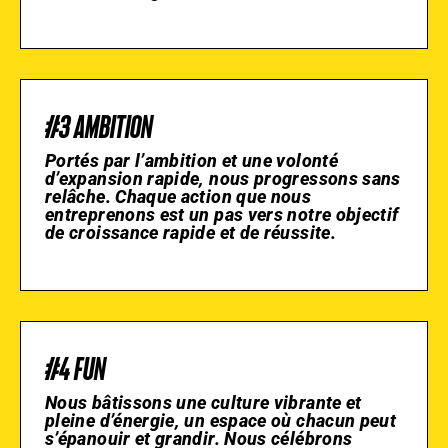
#3 AMBITION
Portés par l’ambition et une volonté
d’expansion rapide, nous progressons sans
relâche. Chaque action que nous
entreprenons est un pas vers notre objectif
de croissance rapide et de réussite.
#4 FUN
Nous bâtissons une culture vibrante et
pleine d’énergie, un espace où chacun peut
s’épanouir et grandir. Nous célébrons